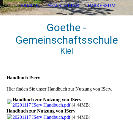
TERMINE
NEWSLETTER
IMPRESSUM
Goethe -
Gemeinschaftsschule
Kiel
Handbuch IServ
Hier finden Sie unser Handbuch zur Nutzung von IServ.
Handbuch zur Nutzung von IServ
20201117 IServ Handbuch.pdf
(4.44MB)
Handbuch zur Nutzung von IServ
20201117 IServ Handbuch.pdf
(4.44MB)