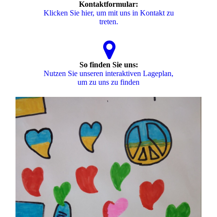
Kontaktformular:
Klicken Sie hier, um mit uns in Kontakt zu
treten.
So finden Sie uns:
Nutzen Sie unseren interaktiven La­ge­plan,
um zu uns zu finden