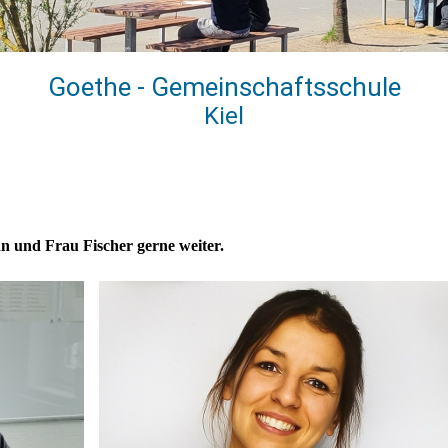
Goethe - Gemeinschaftsschule
Kiel
n und Frau Fischer gerne weiter.