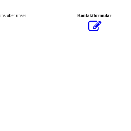
uns über unser
Kontaktformular