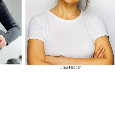
Frau Fischer