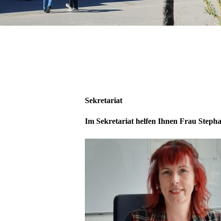
Sekretariat
Im Sekretariat helfen Ihnen Frau Stepha