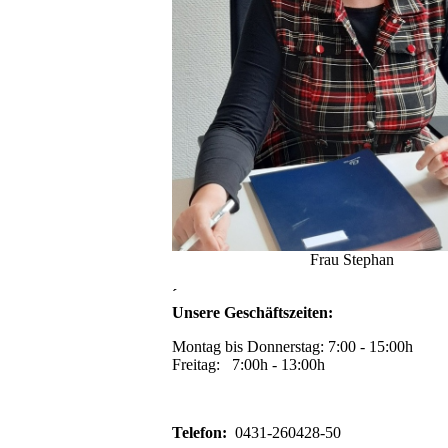
Frau Stephan
´
Unsere Geschäftszeiten:
Montag bis Donnerstag: 7:00 - 15:00h
Freitag: 7:00h - 13:00h
Telefon:
0431-260428-50