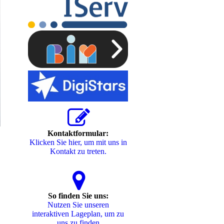
Kontaktformular:
Klicken Sie hier, um mit uns in
Kontakt zu treten.
So finden Sie uns:
Nutzen Sie unseren
interaktiven La­ge­plan, um zu
uns zu finden