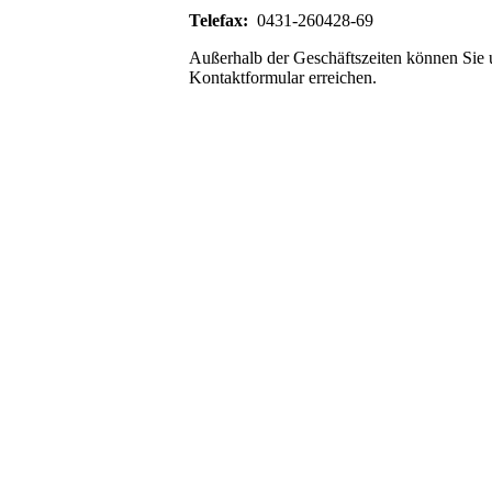
Telefax:
0431-260428-69
Außerhalb der Geschäftszeiten können Sie 
Kontaktformular erreichen.