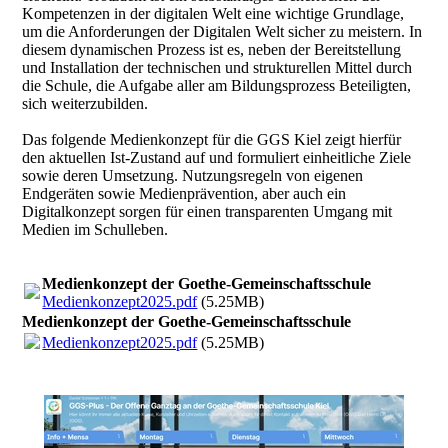
Kompetenzen in der digitalen Welt eine wichtige Grundlage,
um die Anforderungen der Digitalen Welt sicher zu meistern. In
diesem dynamischen Prozess ist es, neben der Bereitstellung
und Installation der technischen und strukturellen Mittel durch
die Schule, die Aufgabe aller am Bildungsprozess Beteiligten,
sich weiterzubilden.
Das folgende Medienkonzept für die GGS Kiel zeigt hierfür
den aktuellen Ist-Zustand auf und formuliert einheitliche Ziele
sowie deren Umsetzung. Nutzungsregeln von eigenen
Endgeräten sowie Medienprävention, aber auch ein
Digitalkonzept sorgen für einen transparenten Umgang mit
Medien im Schulleben.
Medienkonzept der Goethe-Gemeinschaftsschule
Medienkonzept2025.pdf
(5.25MB)
Medienkonzept der Goethe-Gemeinschaftsschule
Medienkonzept2025.pdf
(5.25MB)