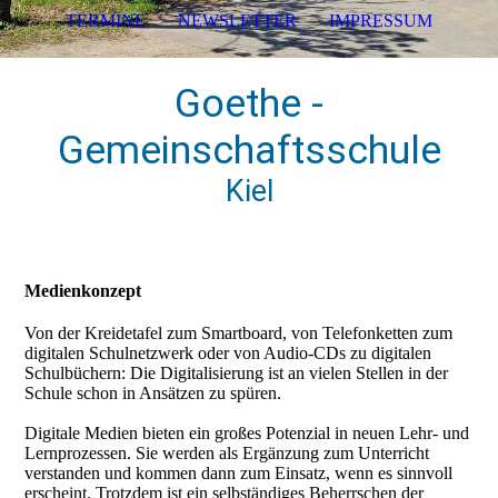
TERMINE
NEWSLETTER
IMPRESSUM
Goethe -
Gemeinschaftsschule
Kiel
Medienkonzept
Von der Kreidetafel zum Smartboard, von Telefonketten zum
digitalen Schulnetzwerk oder von Audio-CDs zu digitalen
Schulbüchern: Die Digitalisierung ist an vielen Stellen in der
Schule schon in Ansätzen zu spüren.
Digitale Medien bieten ein großes Potenzial in neuen Lehr- und
Lernprozessen. Sie werden als Ergänzung zum Unterricht
verstanden und kommen dann zum Einsatz, wenn es sinnvoll
erscheint. Trotzdem ist ein selbständiges Beherrschen der