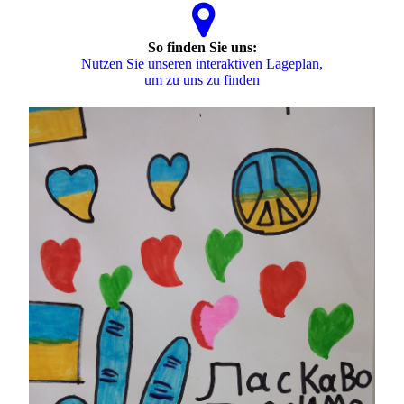
So finden Sie uns:
Nutzen Sie unseren interaktiven La­ge­plan,
um zu uns zu finden