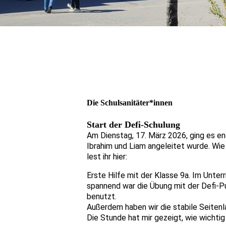
Die Schulsanitäter*innen
Start der Defi-Schulung
Am Dienstag, 17. März 2026, ging es end
Ibrahim und Liam angeleitet wurde. Wie 
lest ihr hier:
Erste Hilfe mit der Klasse 9a. Im Unter
spannend war die Übung mit der Defi-Pup
benutzt.
Außerdem haben wir die stabile Seitenla
Die Stunde hat mir gezeigt, wie wichtig 