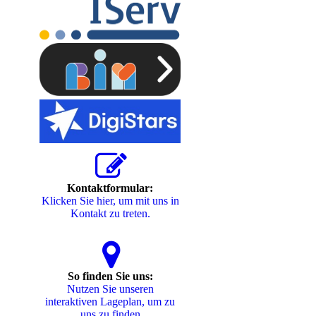
Kontaktformular:
Klicken Sie hier, um mit uns in
Kontakt zu treten.
So finden Sie uns:
Nutzen Sie unseren
interaktiven La­ge­plan, um zu
uns zu finden